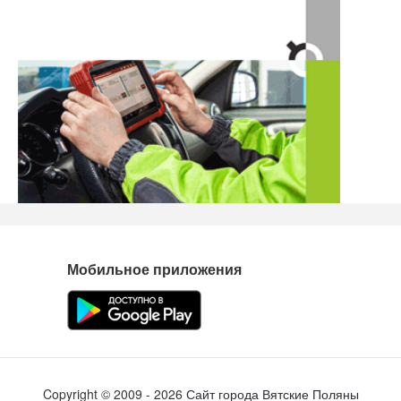
Мобильное приложения
Copyright ©
2009
- 2026
Сайт города Вятские Поляны