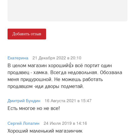
Добавить отзыв
Екатерина
21 Декабря 2022 в 20:10
В целом магазин хороший👍 всё портит один
продавец - хамка. Всегда недовольная. Обозвала
меня придурошной. Не можешь работать
продавцом -иди дворы подметай.
Дмитрий Бундин
16 Августа 2021 в 15:47
Есть многое но не все!
Сергей Лопатин
24 Июля 2019 в 14:16
Хороший маленький магазинчик