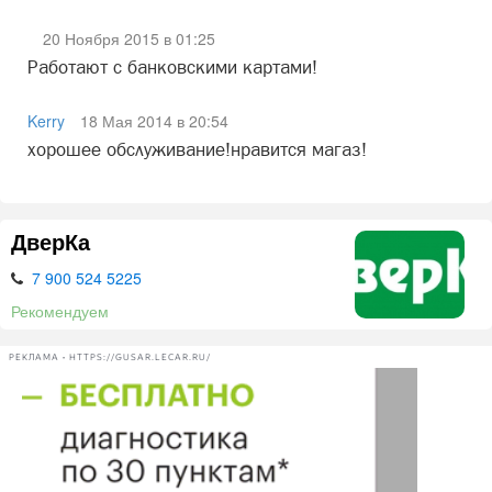
20 Ноября 2015 в 01:25
Работают с банковскими картами!
Kerry
18 Мая 2014 в 20:54
хорошее обслуживание!нравится магаз!
ДверКа
7 900 524 5225
Рекомендуем
РЕКЛАМА • HTTPS://GUSAR.LECAR.RU/